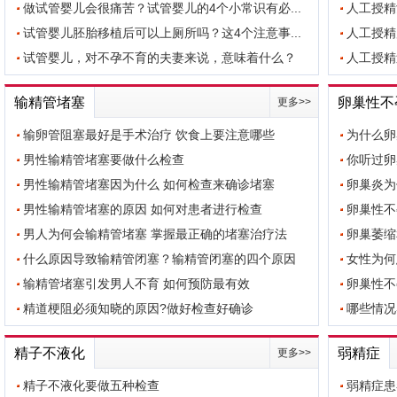
做试管婴儿会很痛苦？试管婴儿的4个小常识有必...
人工授精
试管婴儿胚胎移植后可以上厕所吗？这4个注意事...
人工授精
试管婴儿，对不孕不育的夫妻来说，意味着什么？
人工授精
输精管堵塞
卵巢性不
更多>>
输卵管阻塞最好是手术治疗 饮食上要注意哪些
为什么卵
男性输精管堵塞要做什么检查
你听过卵
男性输精管堵塞因为什么 如何检查来确诊堵塞
卵巢炎为
男性输精管堵塞的原因 如何对患者进行检查
卵巢性不
男人为何会输精管堵塞 掌握最正确的堵塞治疗法
卵巢萎缩
什么原因导致输精管闭塞？输精管闭塞的四个原因
女性为何
输精管堵塞引发男人不育 如何预防最有效
卵巢性不
精道梗阻必须知晓的原因?做好检查好确诊
哪些情况
精子不液化
弱精症
更多>>
精子不液化要做五种检查
弱精症患