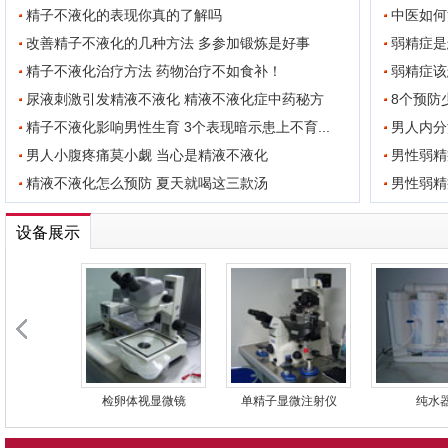
精子不液化的表现你真的了解吗
中医如何
改善精子不液化的几种方法 多参加锻炼是好事
弱精症是
精子不液化治疗方法 药物治疗不如食补！
弱精症该
尿液刺激引发精液不液化 精液不液化症中药秘方
8个预防
精子不液化影响男性生育 3个表现暗示患上不育...
男人内分
男人小腹疼痛莫小觑 当心是精液不液化
男性弱精
精液不液化怎么预防 夏天就喝这三款汤
男性弱精
设备展示
移植室
检卵体视显微镜
单精子显微注射仪
纯水