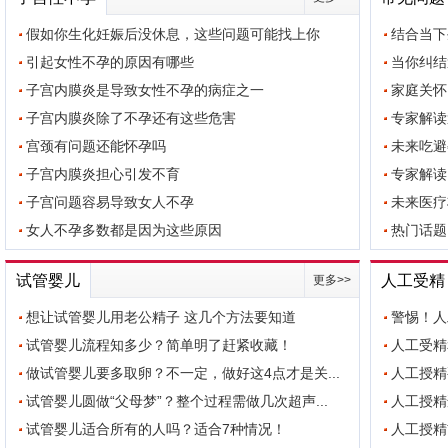
假如你生化妊娠后没休息，这些问题可能找上你
结合当下
引起女性不孕的原因有哪些
当你纠结
子宫内膜炎是导致女性不孕的病症之一
家庭关怀
子宫内膜炎除了不孕还有这些危害
专家解读
宫颈有问题还能怀孕吗
未来吃避
子宫内膜炎担心引发不育
专家解读
子宫问题容易导致女人不孕
未来医疗
女人不孕多数都是因为这些原因
热门话题
试管婴儿
人工受精
更多>>
想让试管婴儿用老公精子 这几个方法要知道
警惕！人
试管婴儿流程知多少？简单明了赶紧收藏！
人工受精
做试管婴儿要多取卵？不一定，做好这4点才是关...
人工授精
试管婴儿圆做“父母梦”？整个过程需做几次超声...
人工授精
试管婴儿适合所有的人吗？适合7种情况！
人工授精